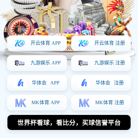
立即体验
查看赛程
无需注册，即刻体验部分赛事直播与数据