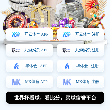
立即体验
查看赛程
无需注册，即刻体验部分赛事直播与数据